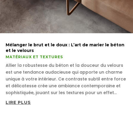
Mélanger le brut et le doux : L’art de marier le béton
et le velours
MATÉRIAUX ET TEXTURES
Allier la robustesse du béton et la douceur du velours
est une tendance audacieuse qui apporte un charme
unique à votre intérieur. Ce contraste subtil entre force
et délicatesse crée une ambiance contemporaine et
sophistiquée, jouant sur les textures pour un effet...
LIRE PLUS