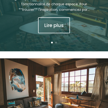
fonctionnalité de chaque espace. Pour
**trouver** l'inspiration, commencez par...
Lire plus