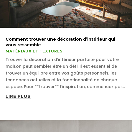
Comment trouver une décoration d’intérieur qui
vous ressemble
MATÉRIAUX ET TEXTURES
Trouver la décoration d'intérieur parfaite pour votre
maison peut sembler être un défi. Il est essentiel de
trouver un équilibre entre vos goûts personnels, les
tendances actuelles et la fonctionnalité de chaque
espace. Pour **trouver** l'inspiration, commencez par...
LIRE PLUS