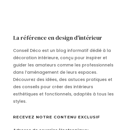
La référence en design d'intérieur
Conseil Déco est un blog informatif dédié à la
décoration intérieure, conçu pour inspirer et
guider les amateurs comme les professionnels
dans l’aménagement de leurs espaces.
Découvrez des idées, des astuces pratiques et
des conseils pour créer des intérieurs
esthétiques et fonctionnels, adaptés à tous les
styles.
RECEVEZ NOTRE CONTENU EXCLUSIF